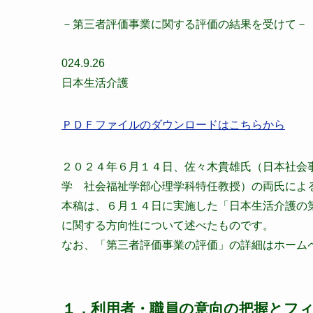
－第三者評価事業に関する評価の結果を受けて－
024.9.26
日本生活介護
ＰＤＦファイルのダウンロードはこちらから
２０２４年６月１４日、佐々木貴雄氏（日本社会
学 社会福祉学部心理学科特任教授）の両氏によ
本稿は、６月１４日に実施した「日本生活介護の
に関する方向性について述べたものです。
なお、「第三者評価事業の評価」の詳細はホーム
１．利用者・職員の意向の把握とフ