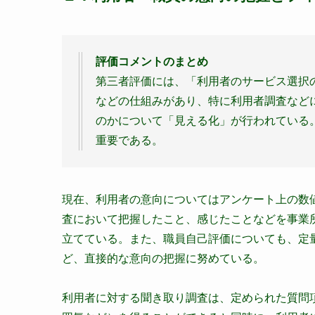
評価コメントのまとめ
第三者評価には、「利用者のサービス選択
などの仕組みがあり、特に利用者調査など
のかについて「見える化」が行われている
重要である。
現在、利用者の意向についてはアンケート上の数
査において把握したこと、感じたことなどを事業
立てている。また、職員自己評価についても、定
ど、直接的な意向の把握に努めている。
利用者に対する聞き取り調査は、定められた質問