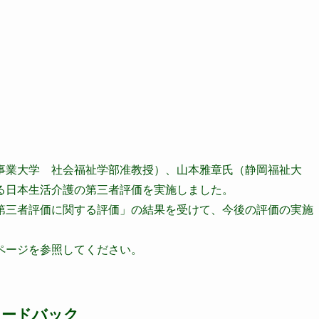
事業大学 社会福祉学部准教授）、山本雅章氏（静岡福祉大
る日本生活介護の第三者評価を実施しました。
第三者評価に関する評価」の結果を受けて、今後の評価の実施
ページを参照してください。
ィードバック