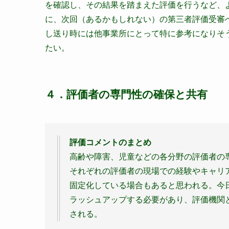
を確認し、その結果を踏まえた評価を行うなど、
に、次回（あるかもしれない）の第三者評価受審
し送り時には他事業所にとって特に参考になりそ
たい。
４．評価者の専門性の確保と共有
評価コメントのまとめ
高齢や障害、児童などの各分野の評価者の
それぞれの評価者の現場での経験やキャリ
固定化している場合もあると思われる。今
ラッシュアップする必要があり、評価機関
される。