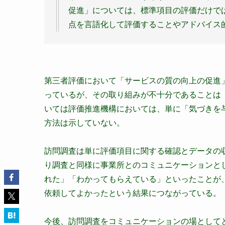
促進」については、標準項目の評価だけで
点を言語化して評価することやアドバイス
第三者評価において「サービスの質の向上の促進
っているが、その取り組みが不十分であることは
いては評価推進機構においては、単に「気づきを
方法は示していない。
訪問調査は単に評価項目に関する確認とデータの
り調査と同様に事業所とのコミュニケーションと
れた」「わかってもらえている」といったことが
依頼してよかったという結果につながっている。
今後、訪問調査をコミュニケーションの場として