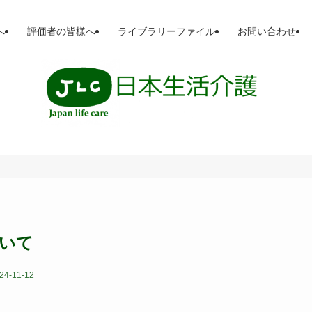
へ
評価者の皆様へ
ライブラリーファイル
お問い合わせ
いて
24-11-12