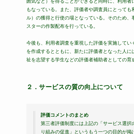
囲気など）を得ることができると同時に、利用者
もなっている。また、評価者や調査員にとっても
ル）の獲得と行使の場となっている。そのため、
スターの作製配布を行っている。
今後も、利用者調査を重視した評価を実施してい
を作成するとともに、新たに評価者となった人には
祉を志望する学生などの評価者補助者としての育
２．サービスの質の向上について
評価コメントのまとめ
第三者評価制度には上記の「サービス選択
り組みの促進」というもう一つの目的が掲