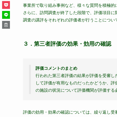
事業所で取り組み事例など、様々な質問を積極的
さらに、訪問調査が終了した段階で、評価項目に
調査の講評をそれぞれの評価者が行うことについ
３．第三者評価の効果・効用の確認
評価コメントのまとめ
行われた第三者評価の結果が評価を受審し
して評価が有用なものだったかどうか、評
の施設の状況について評価機関が評価する
評価の効用・効果の確認については、繰り返し受