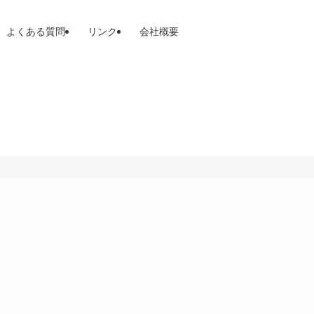
よくある質問
リンク
会社概要