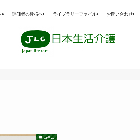
へ
評価者の皆様へ
ライブラリーファイル
お問い合わせ
コラム