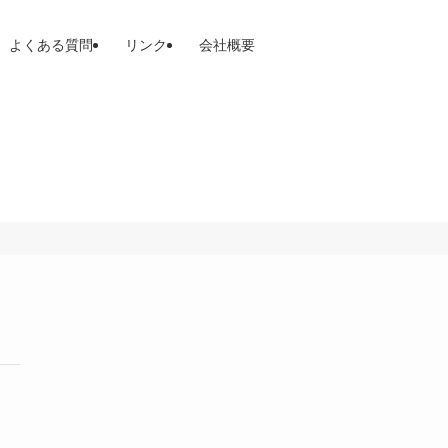
よくある質問
リンク
会社概要