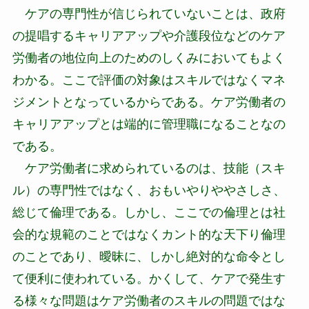
ケアの専門性が信じられていないことは、政府
の提唱するキャリアアップや介護段位などのケア
労働者の地位向上のためのしくみにおいてもよく
わかる。ここで評価の対象はスキルではなくマネ
ジメントとなっているからである。ケア労働者の
キャリアアップとは端的に管理職になることなの
である。
ケア労働者に求められているのは、技能（スキ
ル）の専門性ではなく、おもいやりややさしさ、
総じて倫理である。しかし、ここでの倫理とは社
会的な規範のことではなくカント的な天下り倫理
のことであり、曖昧に、しかし絶対的な命令とし
て便利に使われている。かくして、ケアで発生す
る様々な問題はケア労働者のスキルの問題ではな