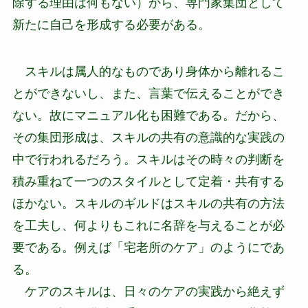
除する理由は何もない）から、専門家集団として
新たに自己を形成する必要がある。
スキルは属人的なものであり身体から離れるこ
とができないし、また、言葉で伝えることができ
ない。故にマニュアル化も困難である。だから、
その集団形成は、スキルの共有の意識的な実践の
中で行われるだろう。スキルはその時々の判断を
積み重ねて一つのスタイルとして定着・共有する
ほかない。スキルのギルドはスキルの共有の方法
を工夫し、何よりもこれに名辞を与えることが必
要である。例えば「宅老所のケア」のようにであ
る。
ケアのスキルは、日々のケアの実践から絶えず