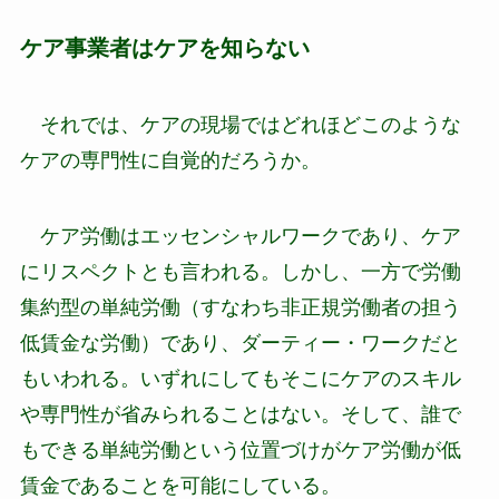
ケア事業者はケアを知らない
それでは、ケアの現場ではどれほどこのような
ケアの専門性に自覚的だろうか。
ケア労働はエッセンシャルワークであり、ケア
にリスペクトとも言われる。しかし、一方で労働
集約型の単純労働（すなわち非正規労働者の担う
低賃金な労働）であり、ダーティー・ワークだと
もいわれる。いずれにしてもそこにケアのスキル
や専門性が省みられることはない。そして、誰で
もできる単純労働という位置づけがケア労働が低
賃金であることを可能にしている。