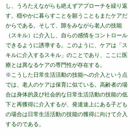
し、うろたえながらも絶えずアプローチを繰り返
す。穏やかに暮らすことを願うこともまたケアだ
からである。そして、隙をみながら老人の技能
（スキル）に介入し、自らの感情をコントロール
できるように誘導する。このように、ケアは「ス
キルに介入するスキル」のことであり、ここに医
療とは異なるケアの専門性が存在する。
※こうした日常生活活動の技能への介入という点
では、老人のケアは保育に似ている。高齢者の場
合は身体的及び社会的な日常生活活動の技能の低
下と再獲得に介入するが、発達途上にある子ども
の場合は日常生活活動の技能の獲得に向けて介入
するのである。