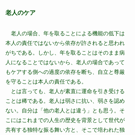
老人のケア
老人の場合、年を取ることによる機能の低下は
本人の責任ではないから依存が許されると思われ
がちである。しかし、年を取ることはそのまま病
人になることではないから、老人の場合であって
もケアする側への過度の依存を断ち、自立と尊厳
を守ることは本人の責任である。
とは言っても、老人が素直に運命を引き受ける
ことは稀である。老人は弱さに抗い、弱さを認め
ない。自分は「他の老人とは違う」とも思う。そ
こにはこれまでの人生の歴史を背景として世代が
共有する独特な振る舞い方と、そこで培われた独