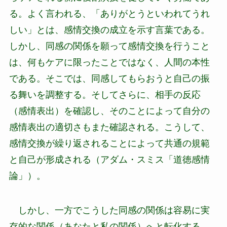
る。よく言われる、「ありがとうといわれてうれ
しい」とは、感情交換の成立を示す言葉である。
しかし、同感の関係を願って感情交換を行うこと
は、何もケアに限ったことではなく、人間の本性
である。そこでは、同感してもらおうと自己の振
る舞いを調整する。そしてさらに、相手の反応
（感情表出）を確認し、そのことによって自分の
感情表出の適切さもまた確認される。こうして、
感情交換が繰り返されることによって共通の規範
と自己が形成される（アダム・スミス「道徳感情
論」）。
しかし、一方でこうした同感の関係は容易に実
存的な関係（あなたと私の関係）へと転化する。