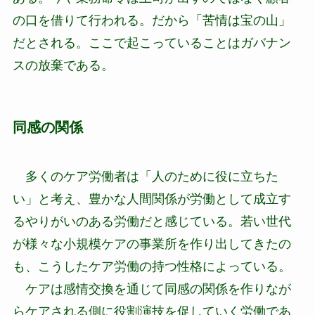
の口を借りて行われる。だから「苦情は宝の山」
だとされる。ここで起こっていることはガバナン
スの放棄である。
同感の関係
多くのケア労働者は「人のために役に立ちた
い」と考え、豊かな人間関係が労働として成立す
るやりがいのある労働だと感じている。若い世代
が様々な小規模ケアの事業所を作り出してきたの
も、こうしたケア労働の持つ性格によっている。
ケアは感情交換を通じて同感の関係を作りなが
らケアされる側に役割演技を促していく労働であ