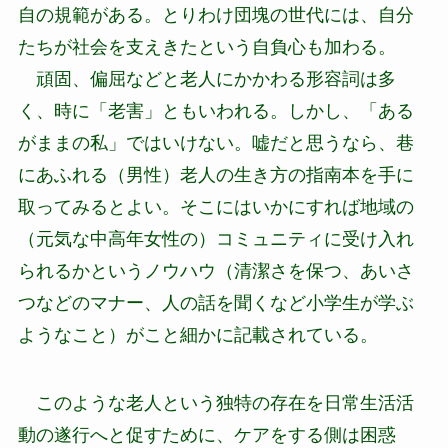
自の規範がある。とりわけ団塊の世代には、自分
たちが社会を支えきたという自負心も加わる。
頑固、偏屈などと老人にかかわる形容詞は多
く、時に「老害」ともいわれる。しかし、「ある
がままの私」ではいけない。嘘だと思うなら、巷
にあふれる（男性）老人の生き方の指南本を手に
取ってみるとよい。そこにはいかにすれば地域の
（元気な中高年女性の）コミュニティに受け入れ
られるかというノウハウ（清潔さを保つ、あいさ
つなどのマナー、人の話を聞くなど小学生が学ぶ
ようなこと）がこと細かに記載されている。
このような老人という独特の存在を日常生活活
動の遂行へと促すために、ケアをする側は困惑