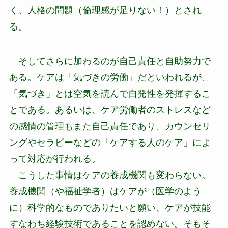
く、人格の問題（倫理感が足りない！）とされ
る。
そしてさらに加わるのが自己責任と自助努力で
ある。ケアは「気づきの労働」だといわれるが、
「気づき」とは空気を読んで自発性を発揮するこ
とである。あるいは、ケア労働者のストレスなど
の感情の管理もまた自己責任であり、カウンセリ
ングやセラピーなどの「ケアする人のケア」によ
って対応が行われる。
こうした事情はケアの養成機関も変わらない。
養成機関（や福祉学者）はケアが（医学のよう
に）科学的なものでありたいと願い、ケアが技能
すなわち経験技術であることを認めない。そもそ