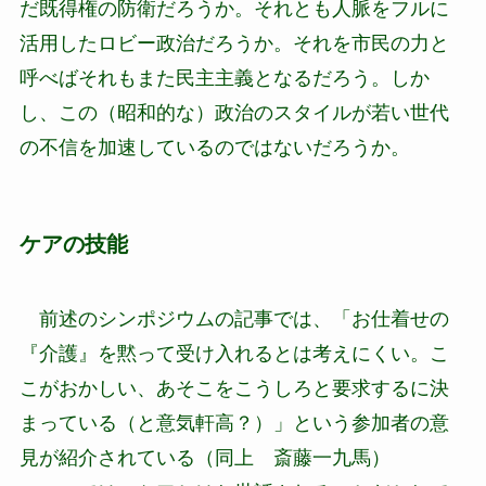
だ既得権の防衛だろうか。それとも人脈をフルに
活用したロビー政治だろうか。それを市民の力と
呼べばそれもまた民主主義となるだろう。しか
し、この（昭和的な）政治のスタイルが若い世代
の不信を加速しているのではないだろうか。
ケアの技能
前述のシンポジウムの記事では、「お仕着せの
『介護』を黙って受け入れるとは考えにくい。こ
こがおかしい、あそこをこうしろと要求するに決
まっている（と意気軒高？）」という参加者の意
見が紹介されている（同上 斎藤一九馬）