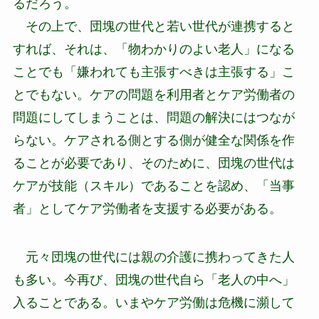
るだろう。
その上で、団塊の世代と若い世代が連携すると
すれば、それは、「物わかりのよい老人」になる
ことでも「嫌われても主張すべきは主張する」こ
とでもない。ケアの問題を利用者とケア労働者の
問題にしてしまうことは、問題の解決にはつなが
らない。ケアされる側とする側が健全な関係を作
ることが必要であり、そのために、団塊の世代は
ケアが技能（スキル）であることを認め、「当事
者」としてケア労働者を支援する必要がある。
元々団塊の世代には親の介護に携わってきた人
も多い。今再び、団塊の世代自ら「老人の中へ」
入ることである。いまやケア労働は危機に瀕して