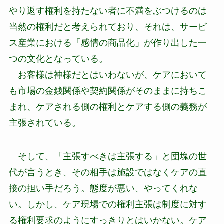
やり返す権利を持たない者に不満をぶつけるのは
当然の権利だと考えられており、それは、サービ
ス産業における「感情の商品化」が作り出した一
つの文化となっている。
お客様は神様だとはいわないが、ケアにおいて
も市場の金銭関係や契約関係がそのままに持ちこ
まれ、ケアされる側の権利とケアする側の義務が
主張されている。
そして、「主張すべきは主張する」と団塊の世
代が言うとき、その相手は施設ではなくケアの直
接の担い手だろう。態度が悪い、やってくれな
い。しかし、ケア現場での権利主張は制度に対す
る権利要求のようにすっきりとはいかない。ケア