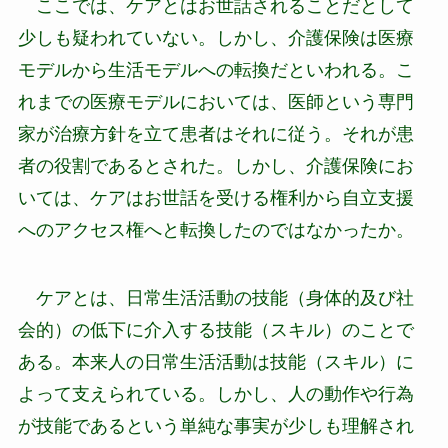
ここでは、ケアとはお世話されることだとして
少しも疑われていない。しかし、介護保険は医療
モデルから生活モデルへの転換だといわれる。こ
れまでの医療モデルにおいては、医師という専門
家が治療方針を立て患者はそれに従う。それが患
者の役割であるとされた。しかし、介護保険にお
いては、ケアはお世話を受ける権利から自立支援
へのアクセス権へと転換したのではなかったか。
ケアとは、日常生活活動の技能（身体的及び社
会的）の低下に介入する技能（スキル）のことで
ある。本来人の日常生活活動は技能（スキル）に
よって支えられている。しかし、人の動作や行為
が技能であるという単純な事実が少しも理解され