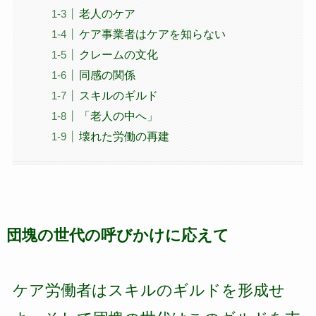
老人のケア
ケア事業者はケアを知らない
クレームの文化
同感の関係
スキルのギルド
「老人の中へ」
壊れた労働の再建
団塊の世代の呼びかけに応えて
ケア労働者はスキルのギルドを形成せ