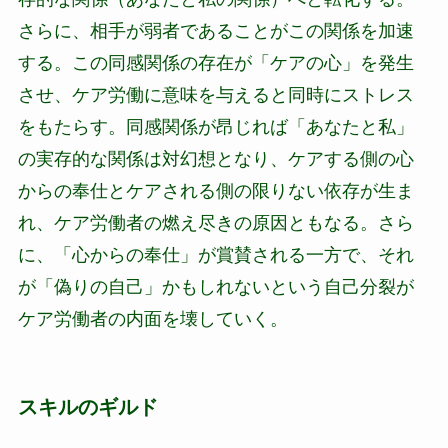
さらに、相手が弱者であることがこの関係を加速
する。この同感関係の存在が「ケアの心」を発生
させ、ケア労働に意味を与えると同時にストレス
をもたらす。同感関係が昂じれば「あなたと私」
の実存的な関係は対幻想となり、ケアする側の心
からの奉仕とケアされる側の限りない依存が生ま
れ、ケア労働者の燃え尽きの原因ともなる。さら
に、「心からの奉仕」が賞賛される一方で、それ
が「偽りの自己」かもしれないという自己分裂が
ケア労働者の内面を壊していく。
スキルのギルド