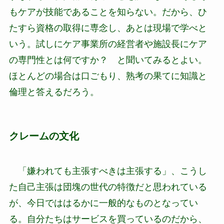
もケアが技能であることを知らない。だから、ひ
たすら資格の取得に専念し、あとは現場で学べと
いう。試しにケア事業所の経営者や施設長にケア
の専門性とは何ですか？ と聞いてみるとよい。
ほとんどの場合は口ごもり、熟考の果てに知識と
倫理と答えるだろう。
クレームの文化
「嫌われても主張すべきは主張する」、こうし
た自己主張は団塊の世代の特徴だと思われている
が、今日でははるかに一般的なものとなってい
る。自分たちはサービスを買っているのだから、